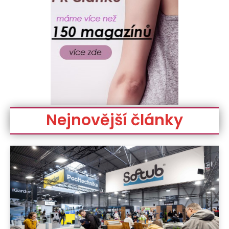
Nejnovější články