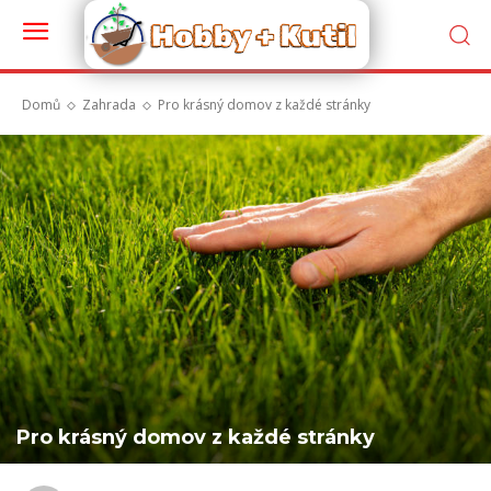
Domů
Zahrada
Pro krásný domov z každé stránky
Pro krásný domov z každé stránky