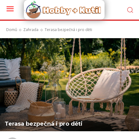
Domů
Zahrada
Terasa bezpečná i pro děti
Terasa bezpečná i pro děti