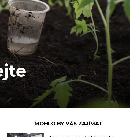
jte
MOHLO BY VÁS ZAJÍMAT