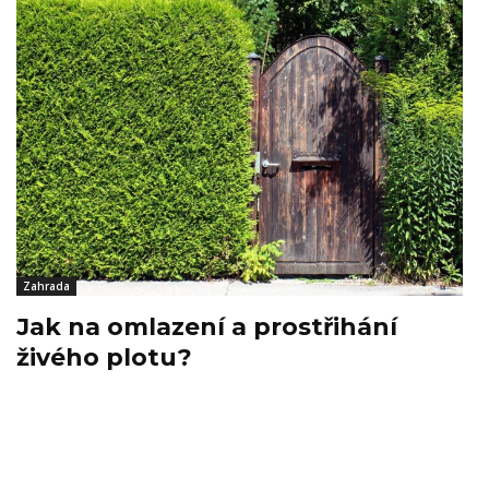
Zahrada
Jak na omlazení a prostřihání
živého plotu?