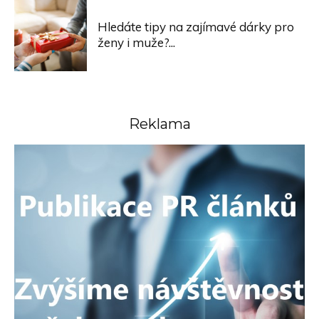
Hledáte tipy na zajímavé dárky pro
ženy i muže?...
Reklama