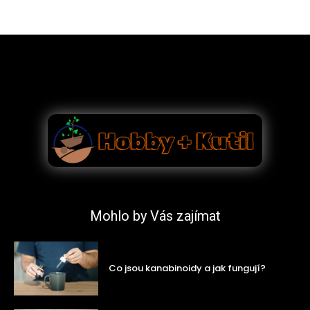
Mohlo by Vás zajímat
Co jsou kanabinoidy a jak fungují?